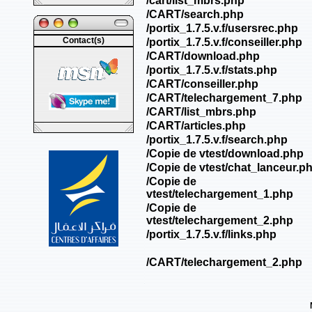
Contact(s)