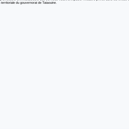
n territoriale du gouvernorat de Tataouine.