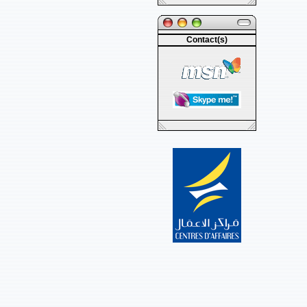
Contact(s)