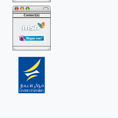
Contact(s)