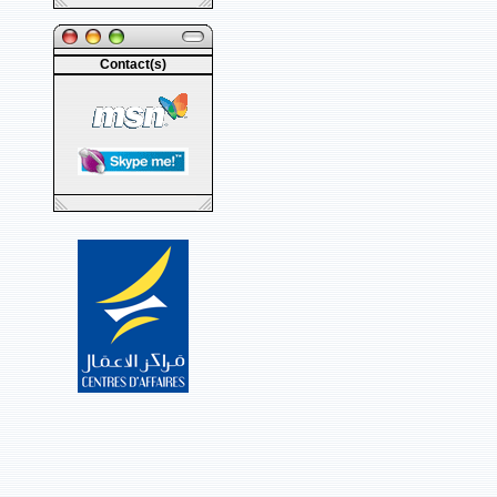
Contact(s)