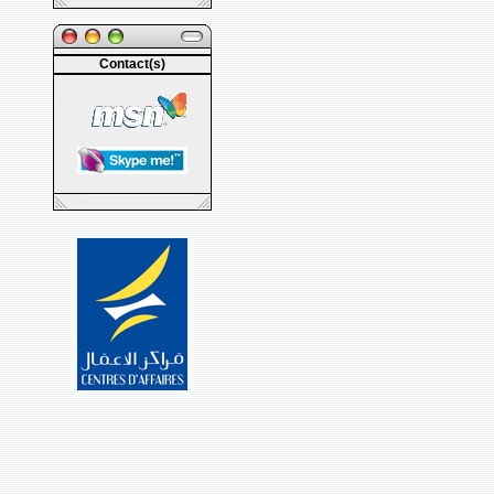
Contact(s)